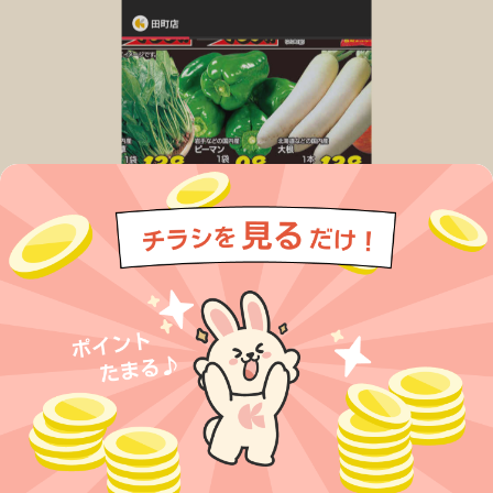
今すぐアプリをダウンロードする
アプリでチラシを見るだけで