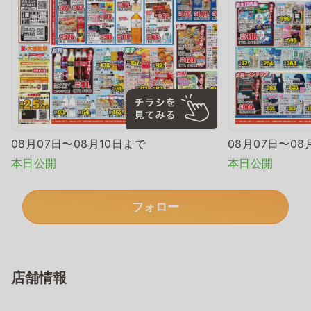
08月07日〜08月10日まで
08月07日〜08
本日公開
本日公開
フォロー
店舗情報