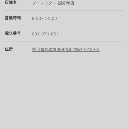
店舗名
ダイレックス 国分寺店
営業時間
9:00～22:00
電話番号
087-870-6511
住所
香川県高松市国分寺町福家甲3139-3