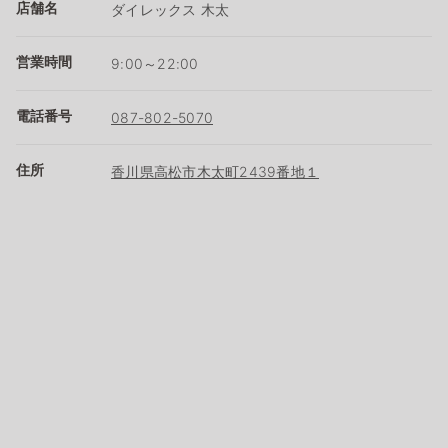
店舗名
ダイレックス 木太
営業時間
9:00～22:00
電話番号
087-802-5070
住所
香川県高松市木太町2439番地１