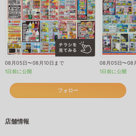
08月05日〜08月10日まで
08月05日〜08
1日前に公開
1日前に公開
フォロー
店舗情報