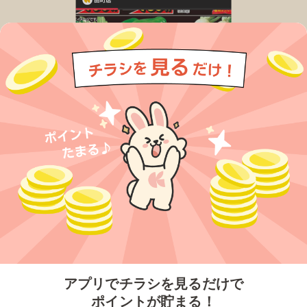
今すぐアプリをダウンロードする
アプリでチラシを見るだけで
ポイントが貯まる！