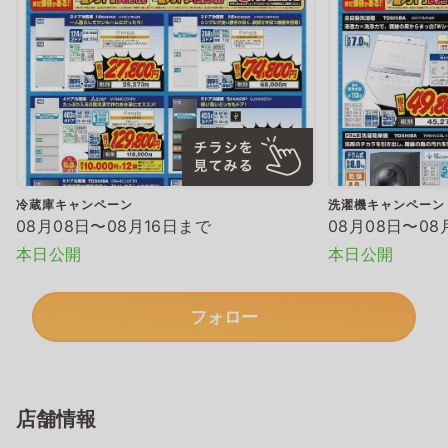
冷蔵庫キャンペーン
洗濯機キャンペーン
08月08日〜08月16日まで
08月08日〜08
本日公開
本日公開
フォロー
店舗情報