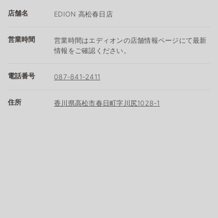
店舗名
EDION 高松春日店
営業時間
営業時間はエディオンの店舗情報ページにて最新
情報をご確認ください。
電話番号
087-841-2411
住所
香川県高松市春日町字川尻1028-1