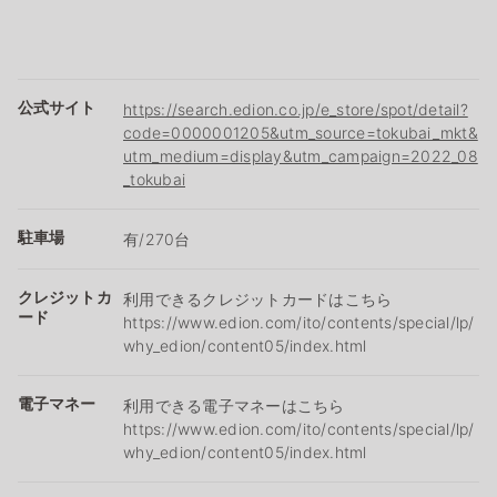
公式サイト
https://search.edion.co.jp/e_store/spot/detail?
code=0000001205&utm_source=tokubai_mkt&
utm_medium=display&utm_campaign=2022_08
_tokubai
駐車場
有/270台
クレジットカ
利用できるクレジットカードはこちら
ード
https://www.edion.com/ito/contents/special/lp/
why_edion/content05/index.html
電子マネー
利用できる電子マネーはこちら
https://www.edion.com/ito/contents/special/lp/
why_edion/content05/index.html