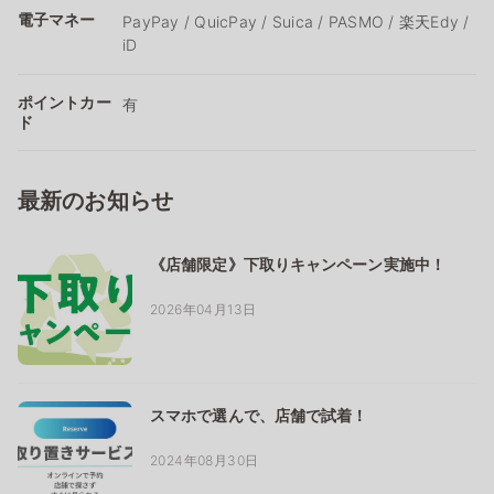
電子マネー
PayPay / QuicPay / Suica / PASMO / 楽天Edy /
iD
ポイントカー
有
ド
最新のお知らせ
《店舗限定》下取りキャンペーン実施中！
2026年04月13日
スマホで選んで、店舗で試着！
2024年08月30日