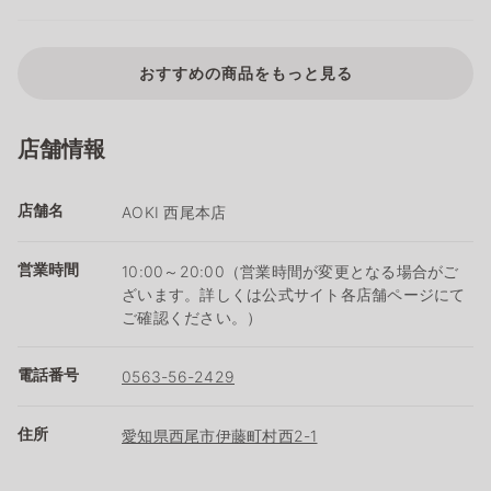
おすすめの商品をもっと見る
店舗情報
店舗名
AOKI 西尾本店
営業時間
10:00～20:00（営業時間が変更となる場合がご
ざいます。詳しくは公式サイト各店舗ページにて
ご確認ください。）
電話番号
0563-56-2429
住所
愛知県西尾市伊藤町村西2-1