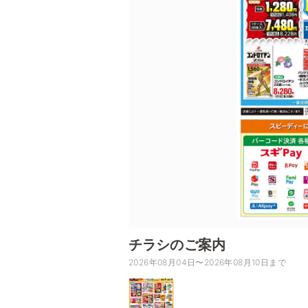
チラシのご案内
2026年08月04日〜2026年08月10日まで