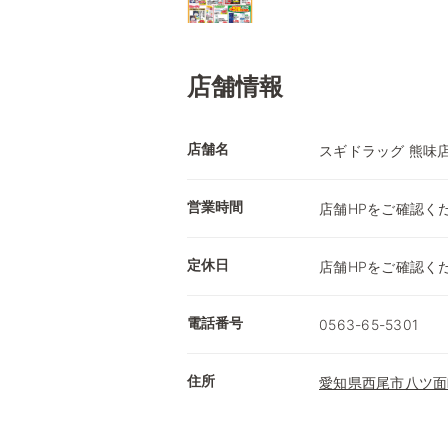
店舗情報
店舗名
スギドラッグ 熊味
営業時間
店舗HPをご確認く
定休日
店舗HPをご確認く
電話番号
0563-65-5301
住所
愛知県西尾市八ツ面