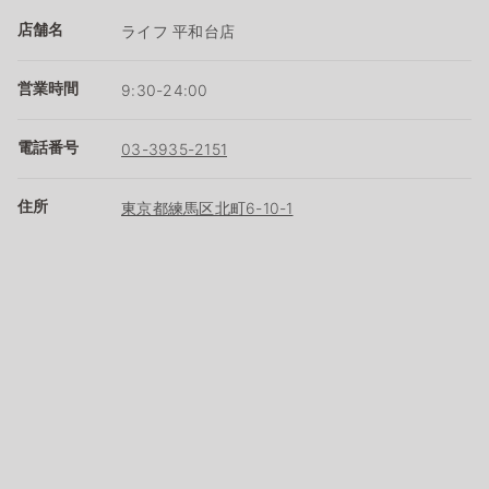
店舗名
ライフ 平和台店
営業時間
9:30-24:00
電話番号
03-3935-2151
住所
東京都練馬区北町6-10-1