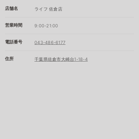
店舗名
ライフ 佐倉店
営業時間
9:00-21:00
電話番号
043-486-6177
住所
千葉県佐倉市大崎台1-18-4