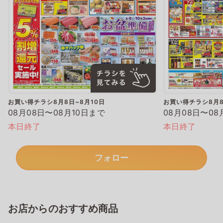
お買い得チラシ8月8日~8月10日
お買い得チラシ8月8
08月08日〜08月10日まで
08月08日〜08
本日終了
本日終了
フォロー
お店からのおすすめ商品