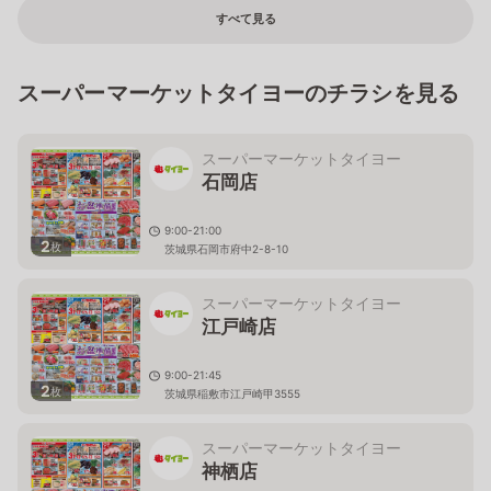
すべて見る
スーパーマーケットタイヨーのチラシを見る
スーパーマーケットタイヨー
石岡店
9:00-21:00
2
枚
茨城県石岡市府中2-8-10
スーパーマーケットタイヨー
江戸崎店
9:00-21:45
2
枚
茨城県稲敷市江戸崎甲3555
スーパーマーケットタイヨー
神栖店