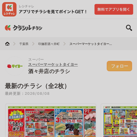
千葉県
印旛郡酒々井町
スーパーマーケットタイヨー...
スーパー
スーパーマーケットタイヨー
フォロー
酒々井店のチラシ
最新のチラシ（全2枚）
最終更新：2026/08/08