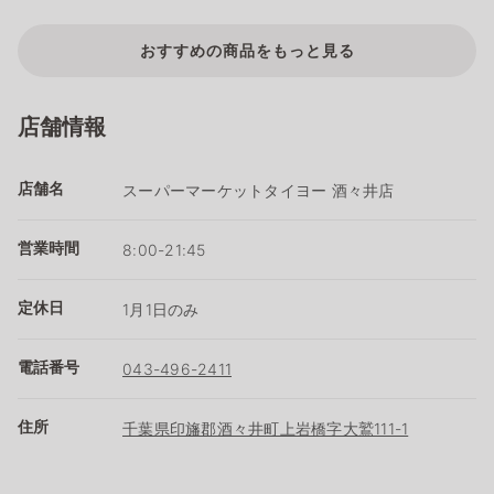
おすすめの商品をもっと見る
店舗情報
店舗名
スーパーマーケットタイヨー 酒々井店
営業時間
8:00-21:45
定休日
1月1日のみ
電話番号
043-496-2411
住所
千葉県印旛郡酒々井町上岩橋字大鷲111-1