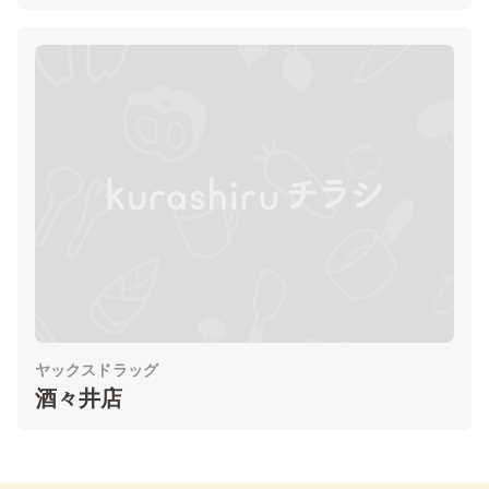
ヤックスドラッグ
酒々井店