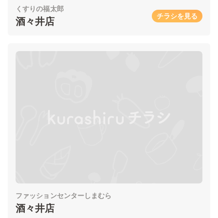
くすりの福太郎
チラシを見る
酒々井店
ファッションセンターしまむら
酒々井店