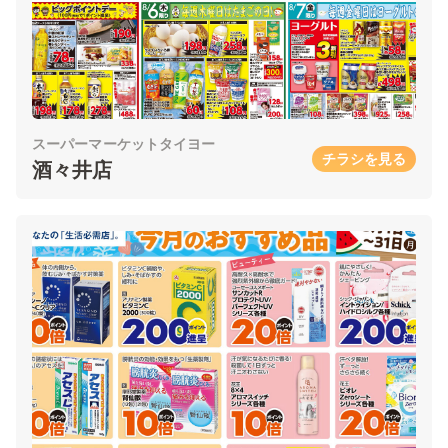
スーパーマーケットタイヨー
チラシを見る
酒々井店