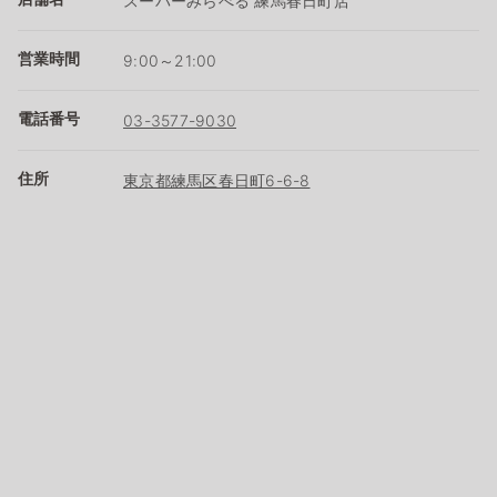
スーパーみらべる 練馬春日町店
営業時間
9:00～21:00
電話番号
03-3577-9030
住所
東京都練馬区春日町6-6-8