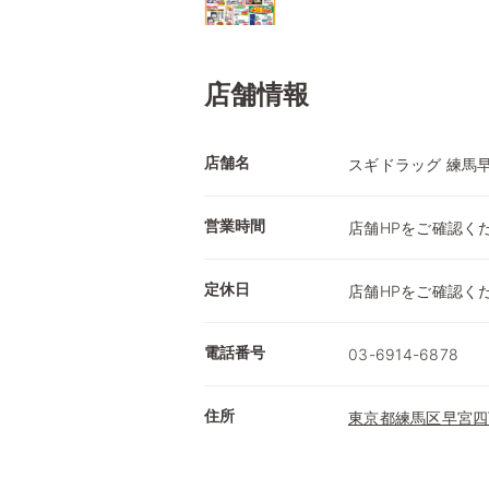
店舗情報
店舗名
スギドラッグ 練馬
営業時間
店舗HPをご確認く
定休日
店舗HPをご確認く
電話番号
03-6914-6878
住所
東京都練馬区早宮四丁