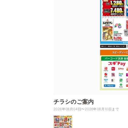
チラシのご案内
2026年08月04日〜2026年08月10日まで