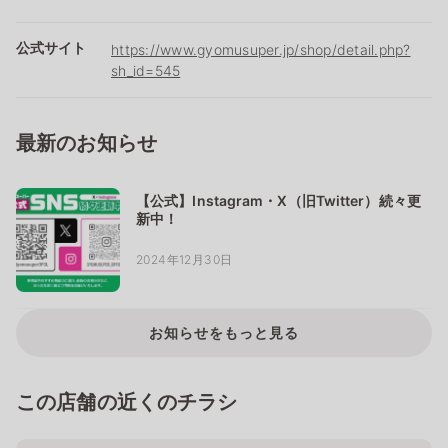
公式サイト
https://www.gyomusuper.jp/shop/detail.php?
sh_id=545
最新のお知らせ
【公式】Instagram・X（旧Twitter）続々更
新中！
2024年12月30日
お知らせをもっと見る
この店舗の近くのチラシ