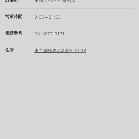
業務スーパー 練馬店
営業時間
9:00～21:30
電話番号
03-3577-9131
住所
東京都練馬区高松3-21-18