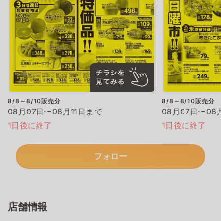
8/8～8/10販売分
8/8～8/10販売分
08月07日〜08月11日まで
08月07日〜08
1日後に終了
1日後に終了
フォロー
店舗情報