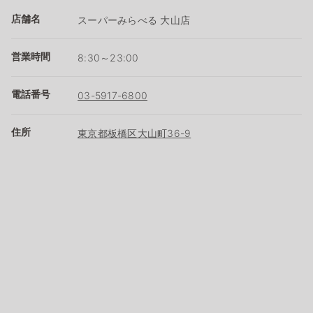
店舗名
スーパーみらべる 大山店
営業時間
8:30～23:00
電話番号
03-5917-6800
住所
東京都板橋区大山町36-9