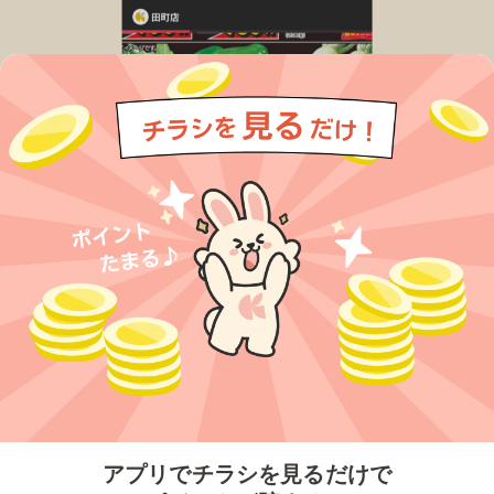
今すぐアプリをダウンロードする
アプリでチラシを見るだけで