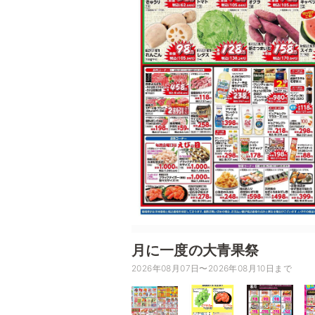
月に一度の大青果祭
2026年08月07日〜2026年08月10日まで