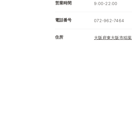
営業時間
9:00-22:00
電話番号
072-962-7464
住所
大阪府東大阪市稲葉