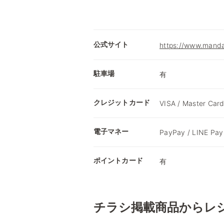
公式サイト
https://www.mandai
駐車場
有
クレジットカード
VISA / Master Card
電子マネー
PayPay / LINE P
ポイントカード
有
チラシ掲載商品からレ