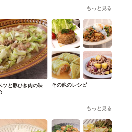
もっと見る
その他のレシピ
ベツと豚ひき肉の味
め
もっと見る