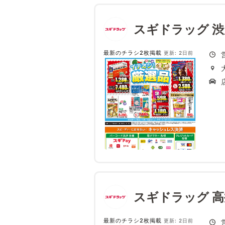
スギドラッグ 
最新のチラシ2枚掲載
更新: 2日前
スギドラッグ 
最新のチラシ2枚掲載
更新: 2日前