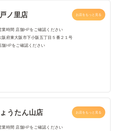
八戸ノ里店
お店をもっと見る
営業時間 店舗HPをご確認ください
大阪府東大阪市下小阪五丁目５番２１号
店舗HPをご確認ください
ひょうたん山店
お店をもっと見る
営業時間 店舗HPをご確認ください