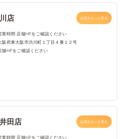
渋川店
お店をもっと見る
営業時間 店舗HPをご確認ください
大阪府東大阪市渋川町１丁目４番１２号
店舗HPをご確認ください
高井田店
お店をもっと見る
営業時間 店舗HPをご確認ください