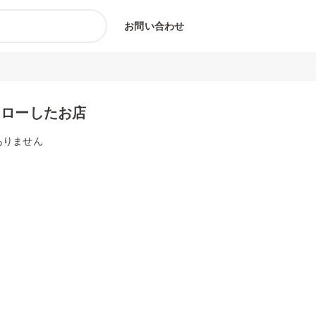
お問い合わせ
ォローしたお店
ありません