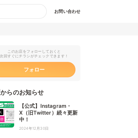
お問い合わせ
このお店をフォローしておくと
次回すぐにチラシがチェックできます！
フォロー
店からのお知らせ
【公式】Instagram・
X（旧Twitter）続々更新
中！
2024年12月30日