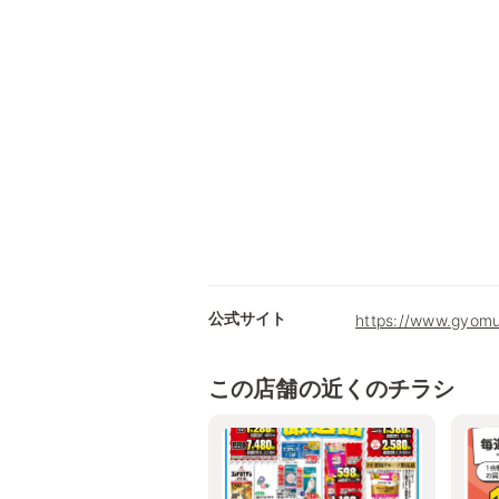
公式サイト
https://www.gyomu
この店舗の近くのチラシ