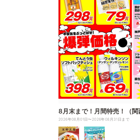
8月末まで！月間特売！（関
2026年08月01日〜2026年08月31日まで