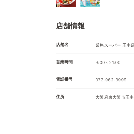
店舗情報
店舗名
業務スーパー 玉串
営業時間
9:00～21:00
電話番号
072-962-3999
住所
大阪府東大阪市玉串町