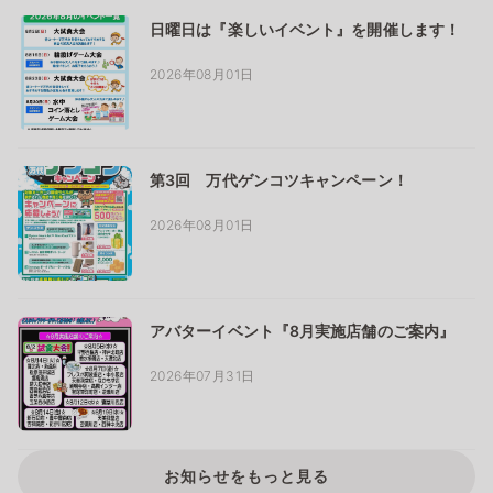
日曜日は『楽しいイベント』を開催します！
2026年08月01日
第3回 万代ゲンコツキャンペーン！
2026年08月01日
アバターイベント『8月実施店舗のご案内』
2026年07月31日
お知らせをもっと見る