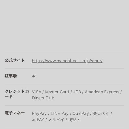
公式サイト
https://www.mandai-net.co.jp/store/
駐車場
有
クレジットカ
VISA / Master Card / JCB / American Express /
ード
Diners Club
電子マネー
PayPay / LINE Pay / QuicPay / 楽天ペイ /
auPAY / メルペイ / d払い