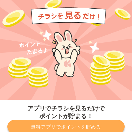
今すぐアプリをダウンロードする
アプリでチラシを見るだけで
ポイントが貯まる！
無料アプリでポイントを貯める