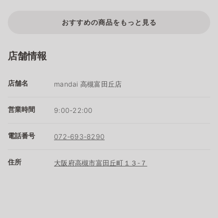
おすすめの商品をもっと見る
店舗情報
店舗名
mandai 高槻富田丘店
営業時間
9:00-22:00
電話番号
072-693-8290
住所
大阪府高槻市富田丘町１３-７