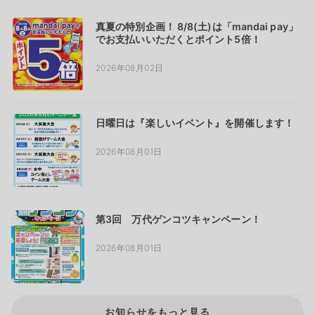
真夏の特別企画！ 8/8(土)は「mandai pay」
でお支払いいただくとポイント5倍！
2026年08月02日
日曜日は『楽しいイベント』を開催します！
2026年08月01日
第3回 万代ゲンコツキャンペーン！
2026年08月01日
お知らせをもっと見る