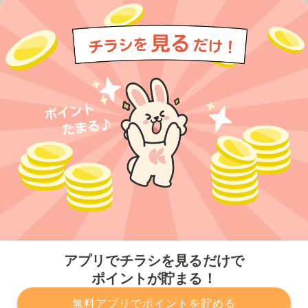
今すぐアプリをダウンロードする
アプリでチラシを見るだけで
ポイントが貯まる！
無料アプリでポイントを貯める