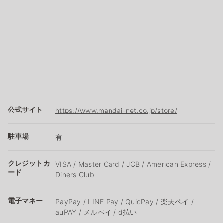
公式サイト
https://www.mandai-net.co.jp/store/
駐車場
有
クレジットカ
VISA / Master Card / JCB / American Express /
ード
Diners Club
電子マネー
PayPay / LINE Pay / QuicPay / 楽天ペイ /
auPAY / メルペイ / d払い