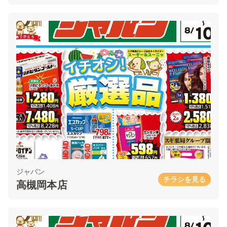
ジャパン
チラシを見る
高槻岡本店