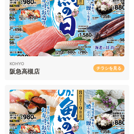
KOHYO
チラシを見る
阪急高槻店