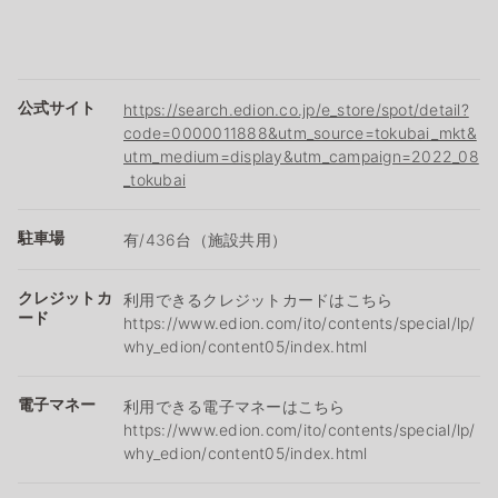
公式サイト
https://search.edion.co.jp/e_store/spot/detail?
code=0000011888&utm_source=tokubai_mkt&
utm_medium=display&utm_campaign=2022_08
_tokubai
駐車場
有/436台（施設共用）
クレジットカ
利用できるクレジットカードはこちら
ード
https://www.edion.com/ito/contents/special/lp/
why_edion/content05/index.html
電子マネー
利用できる電子マネーはこちら
https://www.edion.com/ito/contents/special/lp/
why_edion/content05/index.html