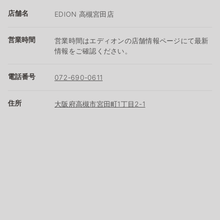
店舗名
EDION 高槻宮田店
営業時間
営業時間はエディオンの店舗情報ページにて最新
情報をご確認ください。
電話番号
072-690-0611
住所
大阪府高槻市宮田町1丁目2-1