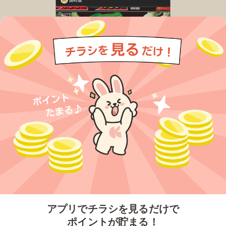
今すぐアプリをダウンロードする
アプリでチラシを見るだけで
ポイントが貯まる！