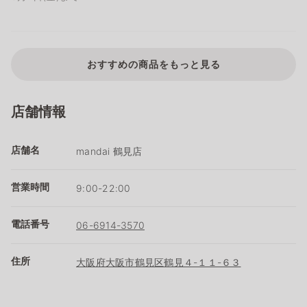
おすすめの商品をもっと見る
店舗情報
店舗名
mandai 鶴見店
営業時間
9:00-22:00
電話番号
06-6914-3570
住所
大阪府大阪市鶴見区鶴見４-１１-６３