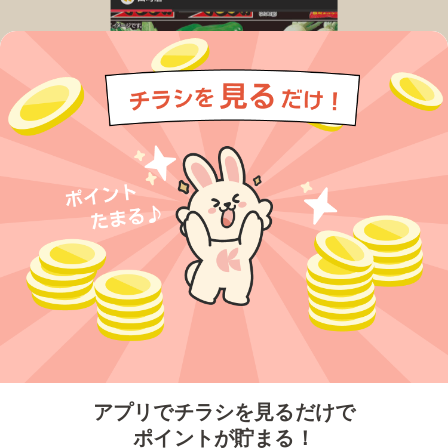
今すぐアプリをダウンロードする
アプリでチラシを見るだけで
ポイントが貯まる！