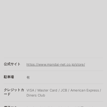
公式サイト
https://www.mandai-net.co.jp/store/
駐車場
有
クレジットカ
VISA / Master Card / JCB / American Express /
ード
Diners Club