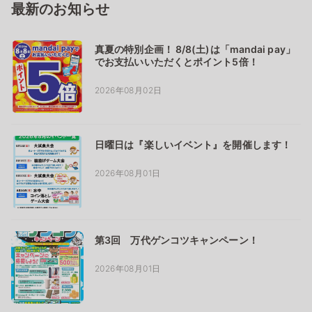
最新のお知らせ
真夏の特別企画！ 8/8(土)は「mandai pay」
でお支払いいただくとポイント5倍！
2026年08月02日
日曜日は『楽しいイベント』を開催します！
2026年08月01日
第3回 万代ゲンコツキャンペーン！
2026年08月01日