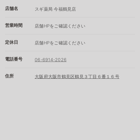
店舗名
スギ薬局 今福鶴見店
営業時間
店舗HPをご確認ください
定休日
店舗HPをご確認ください
電話番号
06-6914-2026
住所
大阪府大阪市鶴見区鶴見３丁目６番１６号