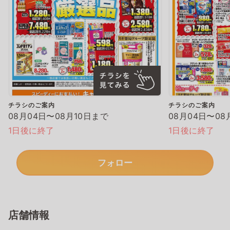
チラシのご案内
チラシのご案内
08月04日〜08月10日まで
08月04日〜08
1日後に終了
1日後に終了
フォロー
店舗情報