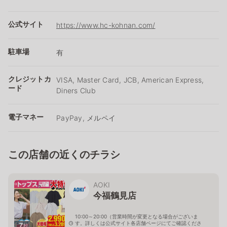
公式サイト
https://www.hc-kohnan.com/
駐車場
有
クレジットカ
VISA, Master Card, JCB, American Express,
ード
Diners Club
電子マネー
PayPay, メルペイ
この店舗の近くのチラシ
AOKI
今福鶴見店
10:00～20:00（営業時間が変更となる場合がございま
す。詳しくは公式サイト各店舗ページにてご確認くださ
7
枚