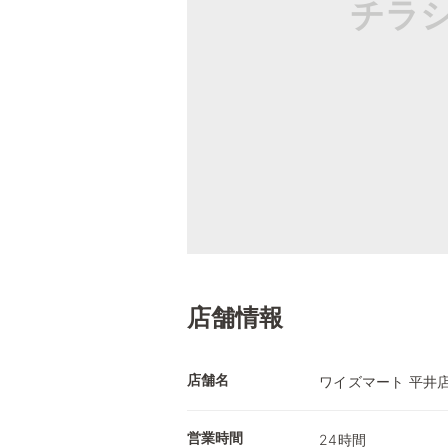
チラ
店舗情報
店舗名
ワイズマート 平井
営業時間
24時間