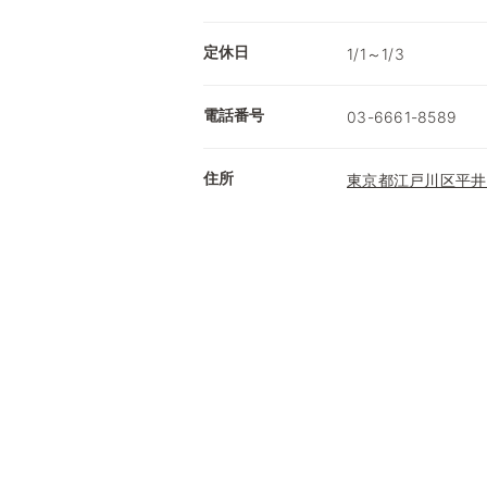
定休日
1/1～1/3
電話番号
03-6661-8589
住所
東京都江戸川区平井5