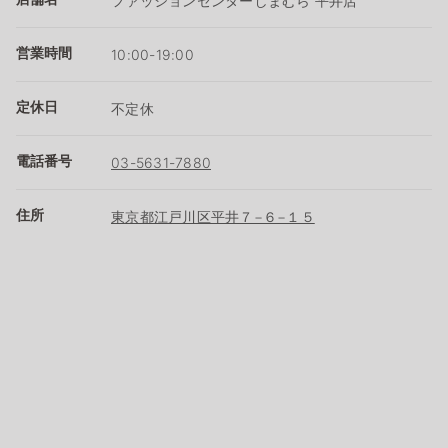
ファッションセンターしまむら 平井店
営業時間
10:00-19:00
定休日
不定休
電話番号
03-5631-7880
住所
東京都江戸川区平井７−６−１５