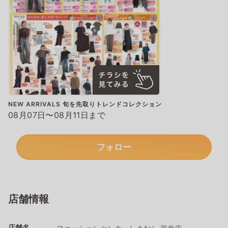
NEW ARRIVALS 旬を先取りトレンドコレクション
08月07日〜08月11日まで
フォロー
店舗情報
店舗名