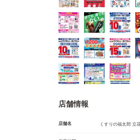
店舗情報
店舗名
くすりの福太郎 立