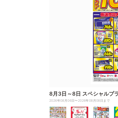
8月3日～8日 スペシャルプ
2026年08月06日〜2026年08月08日まで