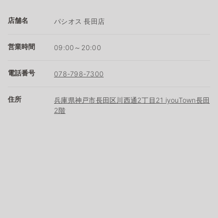
店舗名
パシオス 長田店
営業時間
09:00～20:00
電話番号
078-798-7300
住所
兵庫県神戸市長田区川西通2丁目21 iyouTown長田
2階