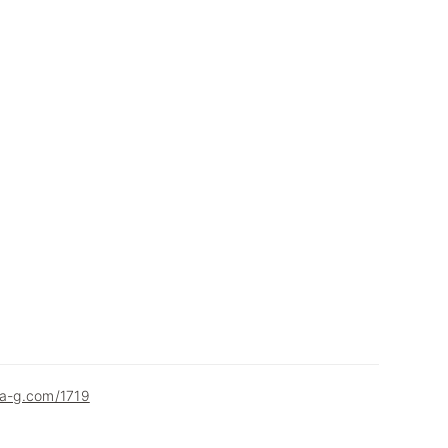
ha-g.com/1719