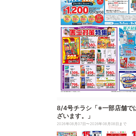
8/4号チラシ「※一部店舗
ざいます。」
2026年08月07日〜2026年08月08日まで