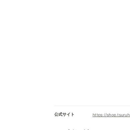
公式サイト
https://shop.tsuru