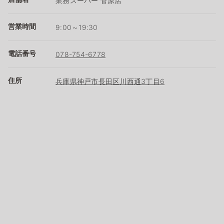
業務スーパー 菅原店
営業時間
9:00～19:30
電話番号
078-754-6778
住所
兵庫県神戸市長田区川西通3丁目6