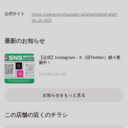
公式サイト
https://www.gyomusuper.jp/shop/detail.php?
sh_id=853
最新のお知らせ
【公式】Instagram・X（旧Twitter）続々更
新中！
2024年12月30日
お知らせをもっと見る
この店舗の近くのチラシ