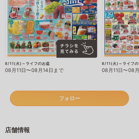
8/11(火)～ライフのお盆
8/11(火)～ライフ
08月11日〜08月14日まで
08月11日〜08
フォロー
店舗情報