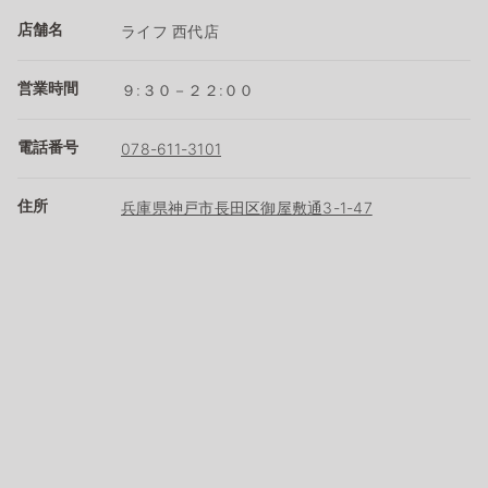
店舗名
ライフ 西代店
営業時間
９:３０－２２:００
電話番号
078-611-3101
住所
兵庫県神戸市長田区御屋敷通3-1-47