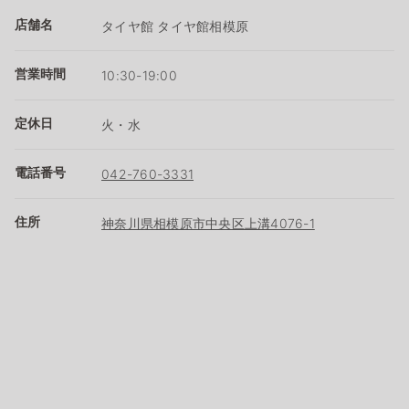
店舗名
タイヤ館 タイヤ館相模原
営業時間
10:30-19:00
定休日
火・水
電話番号
042-760-3331
住所
神奈川県相模原市中央区上溝4076-1