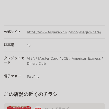
公式サイト
https://www.taiyakan.co.jp/shop/sagamihara/
駐車場
10
クレジットカ
VISA / Master Card / JCB / American Express /
ード
Diners Club
電子マネー
PayPay
この店舗の近くのチラシ
ツルハドラッグ