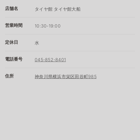
店舗名
タイヤ館 タイヤ館大船
営業時間
10:30-19:00
定休日
水
電話番号
045-852-8401
住所
神奈川県横浜市栄区田谷町985