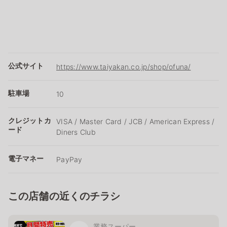
公式サイト
https://www.taiyakan.co.jp/shop/ofuna/
駐車場
10
クレジットカ
VISA / Master Card / JCB / American Express /
ード
Diners Club
電子マネー
PayPay
この店舗の近くのチラシ
業務スーパー