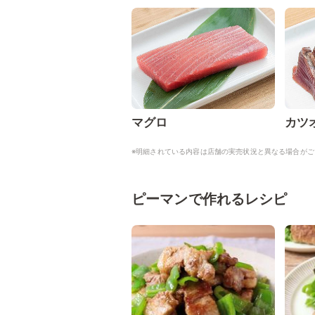
マグロ
カツ
※明細されている内容は店舗の実売状況と異なる場合がご
ピーマンで作れるレシピ