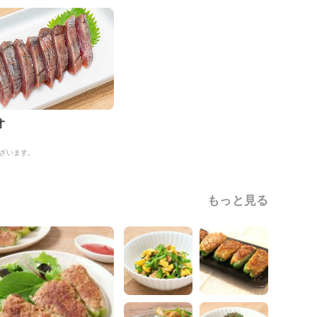
オ
ざいます。
もっと見る