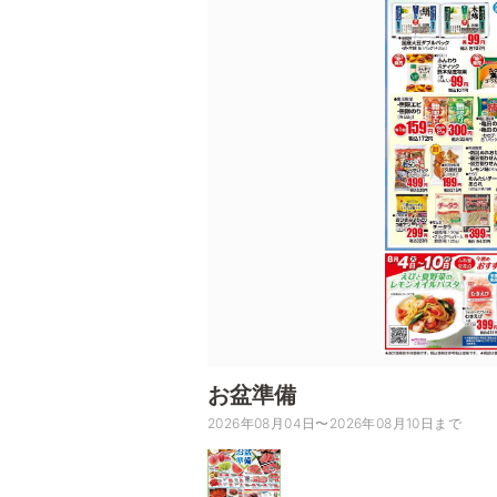
お盆準備
2026年08月04日〜2026年08月10日まで