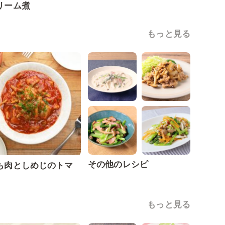
リーム煮
もっと見る
その他のレシピ
も肉としめじのトマ
煮
もっと見る