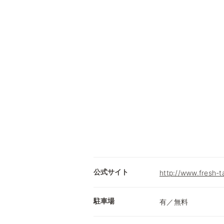
公式サイト
http://www.fresh-t
駐車場
有／無料