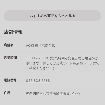
おすすめの商品をもっと見る
店舗情報
店舗名
AOKI 横浜港南台店
営業時間
10:00～20:00（営業時間が変更となる場合がご
ざいます。詳しくは公式サイト各店舗ページにて
ご確認ください。）
電話番号
045-833-5588
住所
神奈川県横浜市港南区港南台6-12-2