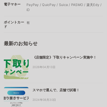
電子マネー
PayPay / QuicPay / Suica / PASMO / 楽天Edy /
iD
ポイントカー
有
ド
最新のお知らせ
《店舗限定》下取りキャンペーン実施中！
2026年04月13日
スマホで選んで、店舗で試着！
2024年08月30日