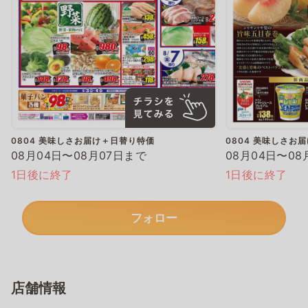
0804 美味しさお届け＋日替り特価
0804 美味しさお
08月04日〜08月07日まで
08月04日〜08
1日後に終了
1日後に終了
フォロー
店舗情報