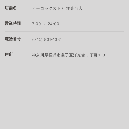
店舗名
ピーコックストア 洋光台店
営業時間
7:00 ～ 24:00
電話番号
(045) 831-1381
住所
神奈川県横浜市磯子区洋光台３丁目１３