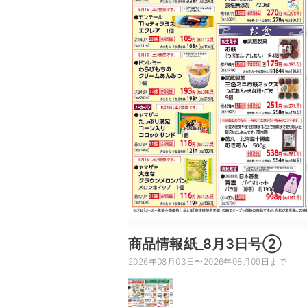
商品情報紙_8月3日号②
2026年08月03日〜2026年08月09日まで