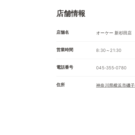
店舗情報
店舗名
オーケー 新杉田店
営業時間
8:30～21:30
電話番号
045-355-0780
住所
神奈川県横浜市磯子