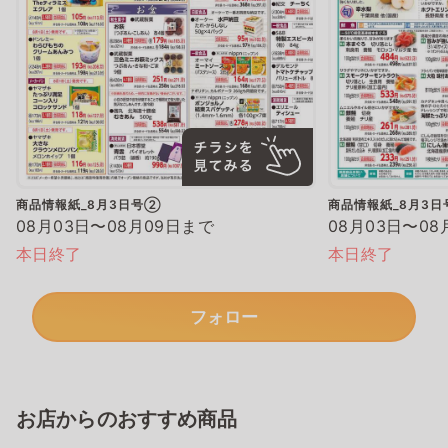
商品情報紙_8月3日号②
商品情報紙_8月3
08月03日〜08月09日まで
08月03日〜08
本日終了
本日終了
フォロー
お店からのおすすめ商品