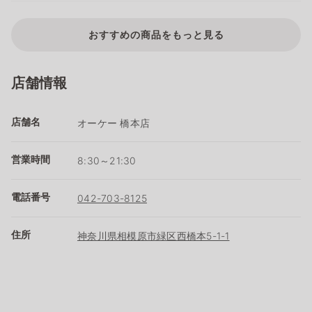
おすすめの商品をもっと見る
店舗情報
店舗名
オーケー 橋本店
営業時間
8:30～21:30
電話番号
042-703-8125
住所
神奈川県相模原市緑区西橋本5-1-1