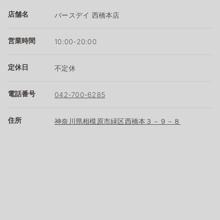
店舗名
バースデイ 西橋本店
営業時間
10:00-20:00
定休日
不定休
電話番号
042-700-6285
住所
神奈川県相模原市緑区西橋本３－９－８