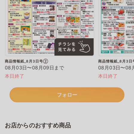
商品情報紙_8月3日号②
商品情報紙_8月3
08月03日〜08月09日まで
08月03日〜08
本日終了
本日終了
フォロー
お店からのおすすめ商品