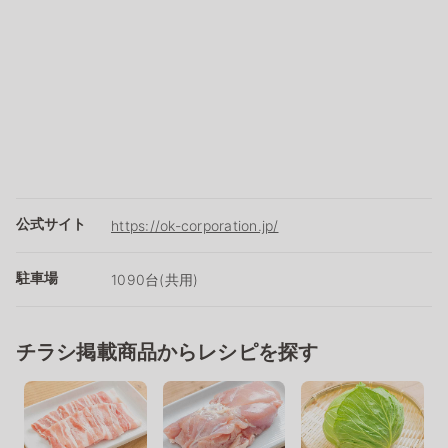
公式サイト
https://ok-corporation.jp/
駐車場
1090台(共用)
チラシ掲載商品からレシピを探す