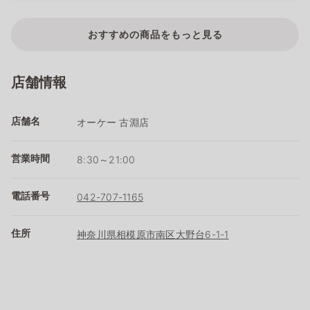
おすすめの商品をもっと見る
店舗情報
店舗名
オーケー 古淵店
営業時間
8:30～21:00
電話番号
042-707-1165
住所
神奈川県相模原市南区大野台6-1-1