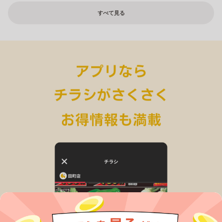
すべて見る