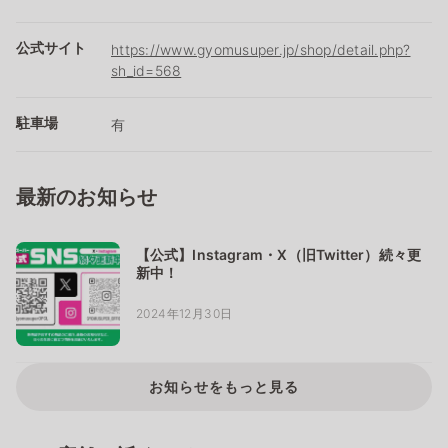
公式サイト
https://www.gyomusuper.jp/shop/detail.php?
sh_id=568
駐車場
有
最新のお知らせ
【公式】Instagram・X（旧Twitter）続々更
新中！
2024年12月30日
お知らせをもっと見る