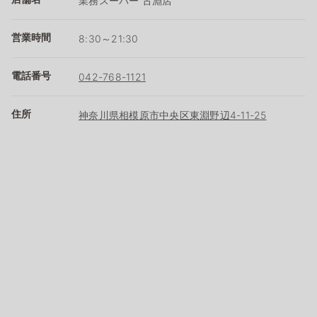
業務スーパー 古淵店
営業時間
8:30～21:30
電話番号
042-768-1121
住所
神奈川県相模原市中央区東淵野辺4-11-25