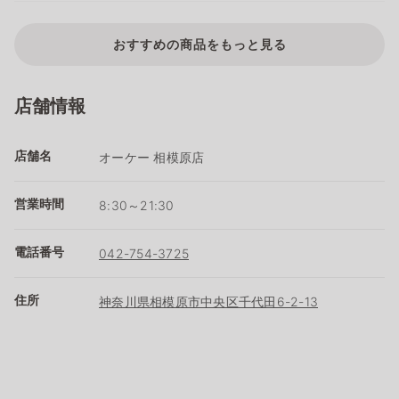
おすすめの商品をもっと見る
店舗情報
店舗名
オーケー 相模原店
営業時間
8:30～21:30
電話番号
042-754-3725
住所
神奈川県相模原市中央区千代田6-2-13