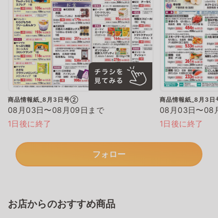
商品情報紙_8月3日号②
商品情報紙_8月3
08月03日〜08月09日まで
08月03日〜08
1日後に終了
1日後に終了
フォロー
お店からのおすすめ商品