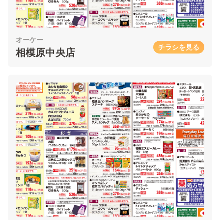
オーケー
チラシを見る
相模原中央店