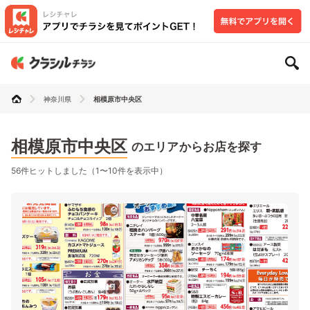
神奈川県
相模原市中央区
相模原市中央区
のエリアからお店を探す
56件ヒットしました（1〜10件を表示中）