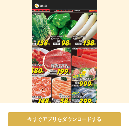
今すぐアプリをダウンロードする