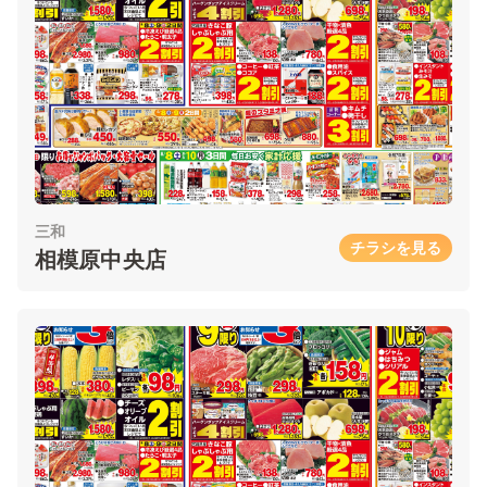
三和
チラシを見る
相模原中央店