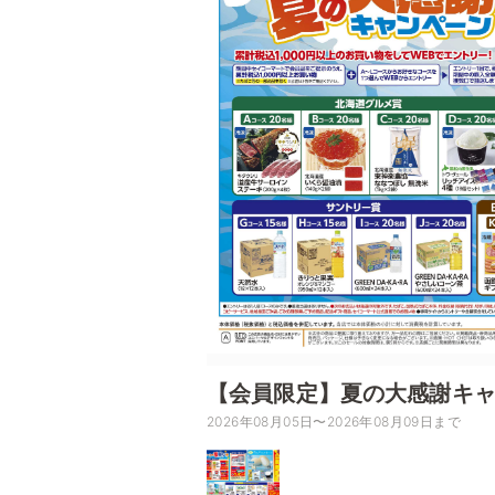
【会員限定】夏の大感謝キ
2026年08月05日〜2026年08月09日まで