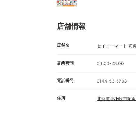
店舗情報
店舗名
セイコーマート 拓
営業時間
06:00-23:00
電話番号
0144-56-5703
住所
北海道苫小牧市拓勇西