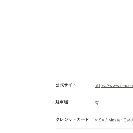
公式サイト
https://www.seicom
駐車場
有
クレジットカード
VISA / Master Card