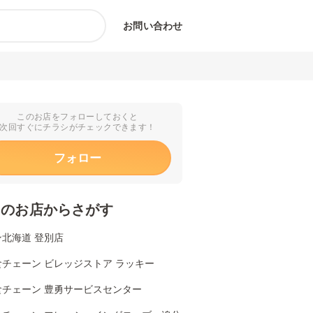
お問い合わせ
このお店をフォローしておくと
次回すぐにチラシがチェックできます！
フォロー
くのお店からさがす
北海道 登別店
チェーン ビレッジストア ラッキー
食チェーン 豊勇サービスセンター