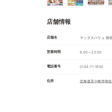
店舗情報
店舗名
マックスバリュ 弥
営業時間
8:00～23:00
電話番号
0144-71-1650
住所
北海道苫小牧市弥生