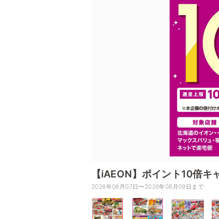
【iAEON】ポイント10倍キ
2026年08月07日〜2026年08月09日まで