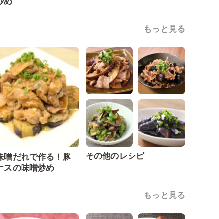
炒め
もっと見る
その他のレシピ
味噌だれで作る！豚
ナスの味噌炒め
もっと見る