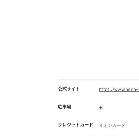
公式サイト
https://www.aeon-
駐車場
有
クレジットカード
イオンカード