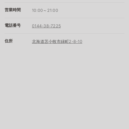
営業時間
10:00～21:00
電話番号
0144-38-7225
住所
北海道苫小牧市緑町2-8-10