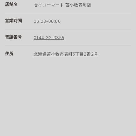
店舗名
セイコーマート 苫小牧表町店
営業時間
06:00-00:00
電話番号
0144-32-3355
住所
北海道苫小牧市表町5丁目2番2号