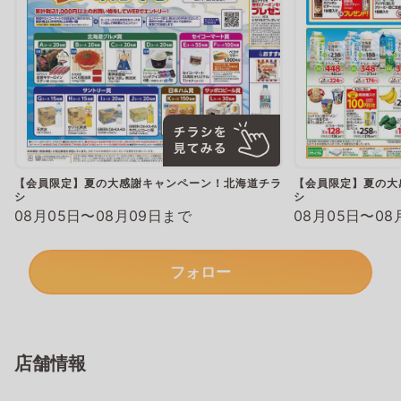
【会員限定】夏の大感謝キャンペーン！北海道チラ
【会員限定】夏の大
シ
シ
08月05日〜08月09日まで
08月05日〜08
フォロー
店舗情報