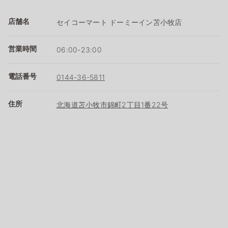
店舗名
セイコーマート ドーミーイン苫小牧店
営業時間
06:00-23:00
電話番号
0144-36-5811
住所
北海道苫小牧市錦町2丁目1番22号