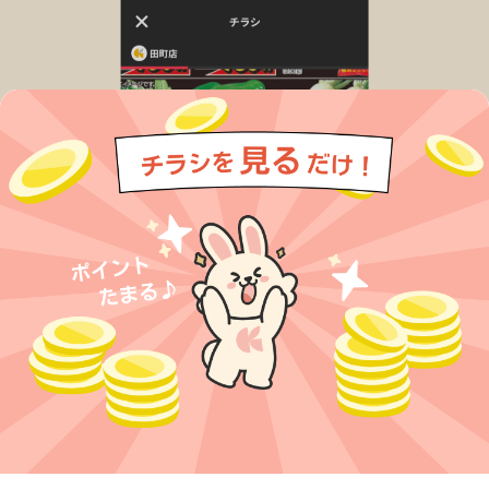
今すぐアプリをダウンロードする