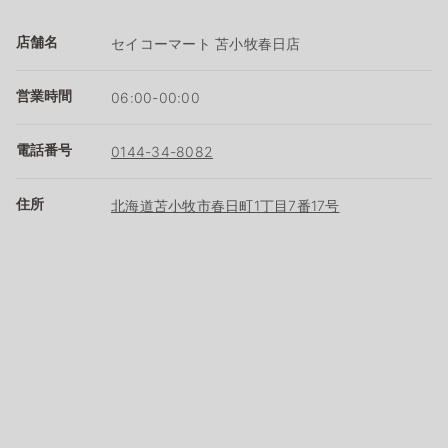
店舗名
セイコーマート 苫小牧春日店
営業時間
06:00-00:00
電話番号
0144-34-8082
住所
北海道苫小牧市春日町1丁目7番17号