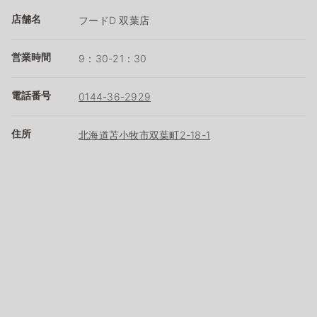
店舗名
フードD 双葉店
営業時間
9：30-21：30
電話番号
0144-36-2929
住所
北海道苫小牧市双葉町2-18-1